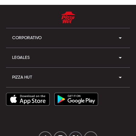
CORPORATIVO
LEGALES
PIZZA HUT