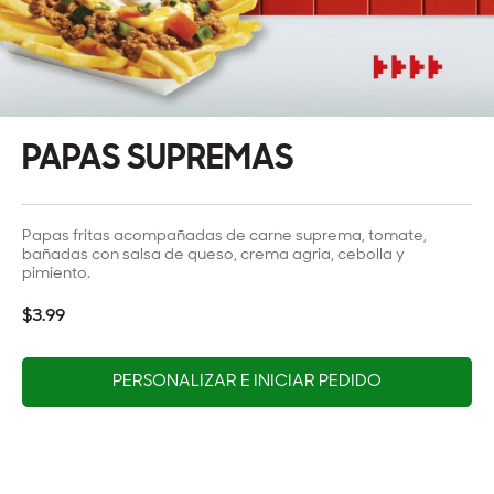
PAPAS SUPREMAS
Papas fritas acompañadas de carne suprema, tomate,
bañadas con salsa de queso, crema agria, cebolla y
pimiento.
$3.99
PERSONALIZAR E INICIAR PEDIDO