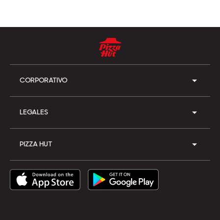
CORPORATIVO
LEGALES
PIZZA HUT