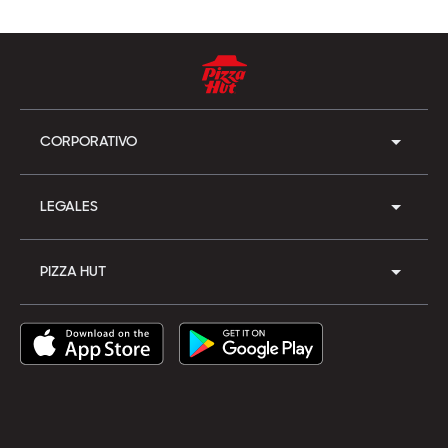
CORPORATIVO
LEGALES
PIZZA HUT