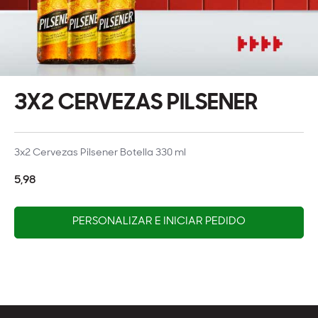
3X2 CERVEZAS PILSENER
3x2 Cervezas Pilsener Botella 330 ml
5,98
PERSONALIZAR E INICIAR PEDIDO