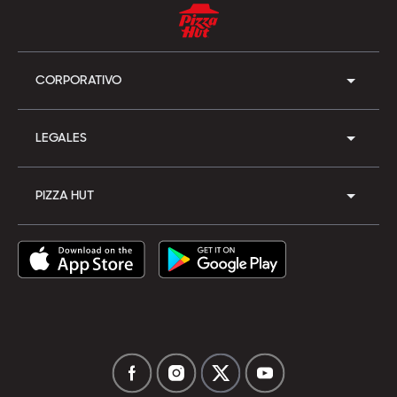
CORPORATIVO
LEGALES
PIZZA HUT